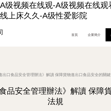
A级视频在线观-A级视频在线观看
级线上床久久-A级性爱影院
司
首頁
企業簡介
進出口食品安全管理辦法》解讀 保障貨物進出口食品安全的關鍵
食品安全管理辦法》解讀 保障
法規