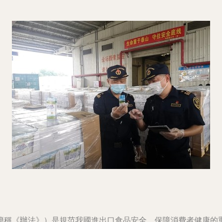
簡稱《辦法》）是規范我國進出口食品安全、保障消費者健康的