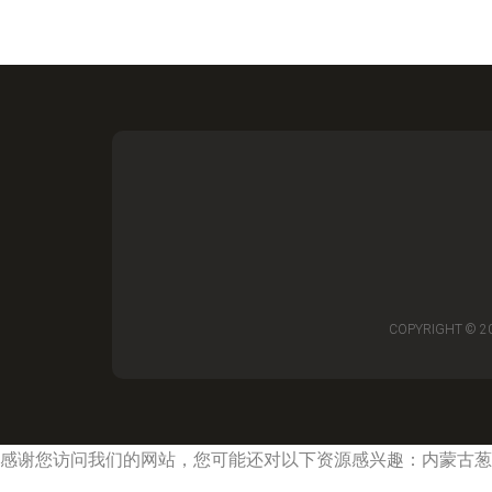
COPYRIGHT © 2
感谢您访问我们的网站，您可能还对以下资源感兴趣：内蒙古葱