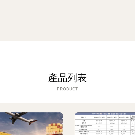
產品列表
PRODUCT