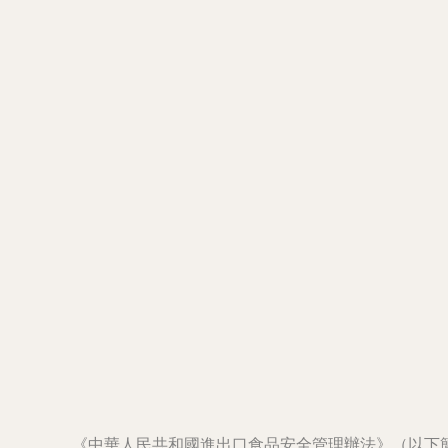
《中華人民共和國進出口食品安全管理辦法》（以下